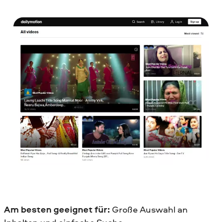
Am besten geeignet für:
Große Auswahl an