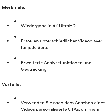
Merkmale:
Wiedergabe in 4K UltraHD
Erstellen unterschiedlicher Videoplayer
für jede Seite
Erweiterte Analysefunktionen und
Geotracking
Vorteile:
Verwenden Sie nach dem Ansehen eines
Videos personalisierte CTAs, um mehr