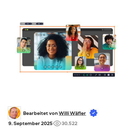
Bearbeitet von 
Willi Wäfler
9. September 2025
30.522