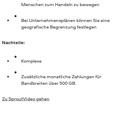
Menschen zum Handeln zu bewegen
Bei Unternehmensplänen können Sie eine
geografische Begrenzung festlegen
Nachteile:
Komplexe
Zusätzliche monatliche Zahlungen für
Bandbreiten über 500 GB.
Zu SproutVideo gehen