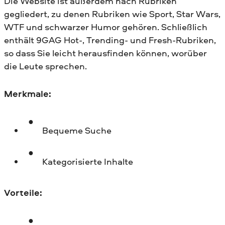
Die Website ist außerdem nach Rubriken
gegliedert, zu denen Rubriken wie Sport, Star Wars,
WTF und schwarzer Humor gehören. Schließlich
enthält 9GAG Hot-, Trending- und Fresh-Rubriken,
so dass Sie leicht herausfinden können, worüber
die Leute sprechen.
Merkmale:
Bequeme Suche
Kategorisierte Inhalte
Vorteile: