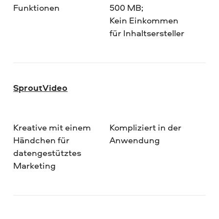
Funktionen
500 MB;
Kein Einkommen
für Inhaltsersteller
SproutVideo
Kreative mit einem
Kompliziert in der
Händchen für
Anwendung
datengestütztes
Marketing