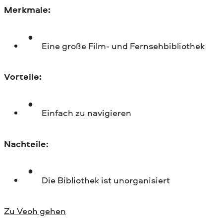
Merkmale:
Eine große Film- und Fernsehbibliothek
Vorteile:
Einfach zu navigieren
Nachteile:
Die Bibliothek ist unorganisiert
Zu Veoh gehen