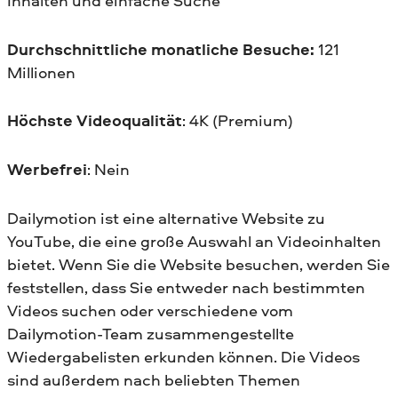
Inhalten und einfache Suche
Durchschnittliche monatliche Besuche:
121
Millionen
Höchste Videoqualität
: 4K (Premium)
Werbefrei
: Nein
Dailymotion ist eine alternative Website zu
YouTube, die eine große Auswahl an Videoinhalten
bietet. Wenn Sie die Website besuchen, werden Sie
feststellen, dass Sie entweder nach bestimmten
Videos suchen oder verschiedene vom
Dailymotion-Team zusammengestellte
Wiedergabelisten erkunden können. Die Videos
sind außerdem nach beliebten Themen