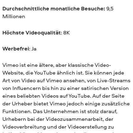
Durchschnittliche monatliche Besuche:
9,5
Millionen
Höchste Videoqualität
: 8K
Werbefrei
: Ja
Vimeo ist eine ältere, aber klassische Video-
Website, die YouTube ähnlich ist. Sie können jede
Art von Video auf Vimeo ansehen, von Live-Streams
von Influencern bis hin zu einer satirischen Version
eines beliebten Videos auf YouTube. Auf der Seite
der Urheber bietet Vimeo jedoch einige zusätzliche
Funktionen. Das Unternehmen ist stolz darauf,
Urhebern bei der Videozusammenarbeit, der
Videoverbreitung und der Videoerstellung zu