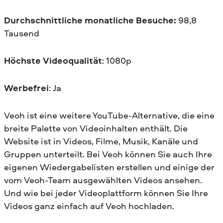
Durchschnittliche monatliche Besuche:
98,8
Tausend
Höchste Videoqualität
: 1080p
Werbefrei
: Ja
Veoh ist eine weitere YouTube-Alternative, die eine
breite Palette von Videoinhalten enthält. Die
Website ist in Videos, Filme, Musik, Kanäle und
Gruppen unterteilt. Bei Veoh können Sie auch Ihre
eigenen Wiedergabelisten erstellen und einige der
vom Veoh-Team ausgewählten Videos ansehen.
Und wie bei jeder Videoplattform können Sie Ihre
Videos ganz einfach auf Veoh hochladen.