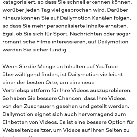
kategorisiert, so dass Sie schnell erkennen können,
worüber jeden Tag viel gesprochen wird. Darüber
hinaus können Sie auf Dailymotion Kanälen folgen,
so dass Sie mehr personalisierte Inhalte erhalten.
Egal, ob Sie sich für Sport, Nachrichten oder sogar
romantische Filme interessieren, auf Dailymotion
werden Sie sicher fündig.
Wenn Sie die Menge an Inhalten auf YouTube
überwältigend finden, ist Dailymotion vielleicht
einer der besten Orte, um eine neue
Vertriebsplattform für Ihre Videos auszuprobieren.
So haben Sie bessere Chancen, dass Ihre Videos
von den Zuschauern gesehen und geteilt werden.
Dailymotion eignet sich auch hervorragend zum
Einbetten von Videos. Es ist eine bessere Option für
Webseitenbesitzer, um Videos auf ihren Seiten zu