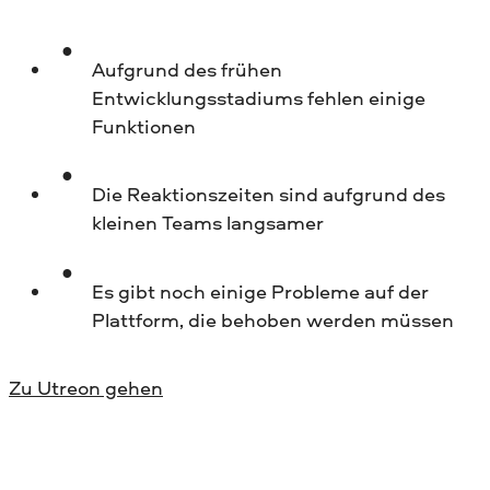
Aufgrund des frühen
Entwicklungsstadiums fehlen einige
Funktionen
Die Reaktionszeiten sind aufgrund des
kleinen Teams langsamer
Es gibt noch einige Probleme auf der
Plattform, die behoben werden müssen
Zu Utreon gehen