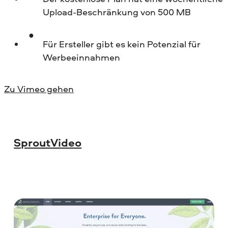
Upload-Beschränkung von 500 MB
Für Ersteller gibt es kein Potenzial für
Werbeeinnahmen
Zu Vimeo gehen
SproutVideo