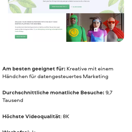
Am besten geeignet für:
Kreative mit einem
Händchen für datengesteuertes Marketing
Durchschnittliche monatliche Besuche:
9,7
Tausend
Höchste Videoqualität
: 8K