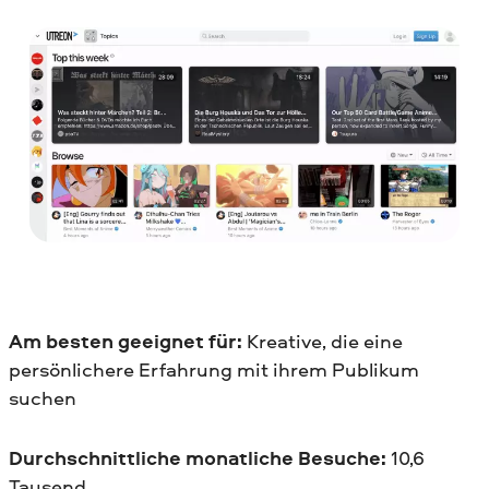
Am besten geeignet für:
Kreative, die eine
persönlichere Erfahrung mit ihrem Publikum
suchen
Durchschnittliche monatliche Besuche:
10,6
Tausend