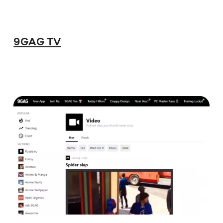
9GAG TV