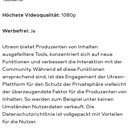
Höchste Videoqualität
: 1080p
Werbefrei
: Ja
Utreon bietet Produzenten von Inhalten
ausgefeiltere Tools, konzentriert sich auf neue
Funktionen und verbessert die Interaktion mit der
Community. Während all diese Funktionen
ansprechend sind, ist das Engagement der Utreon-
Plattform für den Schutz der Privatsphäre vielleicht
der überzeugendste Faktor für die Produzenten von
Inhalten. So werden zum Beispiel unter keinen
Umständen Nutzerdaten verkauft. Die
Datenschutzrichtlinie ist vollgepackt mit Vorteilen
für die Nutzer.