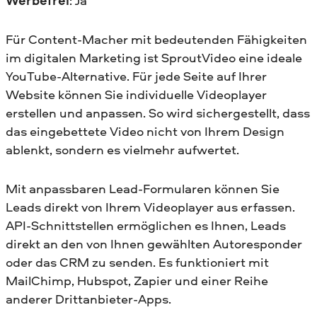
Werbefrei
: Ja
Für Content-Macher mit bedeutenden Fähigkeiten
im digitalen Marketing ist SproutVideo eine ideale
YouTube-Alternative. Für jede Seite auf Ihrer
Website können Sie individuelle Videoplayer
erstellen und anpassen. So wird sichergestellt, dass
das eingebettete Video nicht von Ihrem Design
ablenkt, sondern es vielmehr aufwertet.
Mit anpassbaren Lead-Formularen können Sie
Leads direkt von Ihrem Videoplayer aus erfassen.
API-Schnittstellen ermöglichen es Ihnen, Leads
direkt an den von Ihnen gewählten Autoresponder
oder das CRM zu senden. Es funktioniert mit
MailChimp, Hubspot, Zapier und einer Reihe
anderer Drittanbieter-Apps.