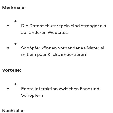
Merkmale:
Die Datenschutzregeln sind strenger als
auf anderen Websites
Schöpfer können vorhandenes Material
mit ein paar Klicks importieren
Vorteile:
Echte Interaktion zwischen Fans und
Schöpfern
Nachteile: