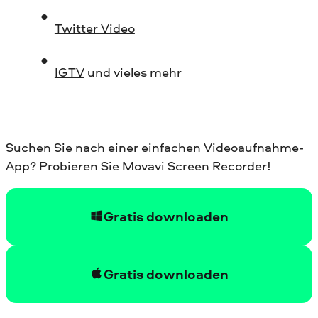
Twitter Video
IGTV
und vieles mehr
Suchen Sie nach einer einfachen Videoaufnahme-
App? Probieren Sie Movavi Screen Recorder!
Gratis downloaden
Gratis downloaden