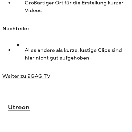
Großartiger Ort für die Erstellung kurzer
Videos
Nachteile:
Alles andere als kurze, lustige Clips sind
hier nicht gut aufgehoben
Weiter zu 9GAG TV
Utreon