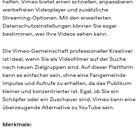
helfen. Vimeo bietet einen schnellen, anpassbaren
werbefreien Videoplayer und zusätzliche
Streaming-Optionen. Mit den erweiterten
Datenschutzeinstellungen können Sie sogar
bestimmen, wer Ihre Videos sehen kann.
Die Vimeo-Gemeinschaft professioneller Kreativer
ist ideal, wenn Sie als Videofilmer auf der Suche
nach neuen Zielgruppen sind. Auf dieser Plattform
kann es einfacher sein, ohne eine Fangemeinde
Impulse und Aufrufe zu erhalten, da das Publikum
kleiner und konzentrierter ist. Egal, ob Sie ein
Schöpfer oder ein Zuschauer sind, Vimeo kann eine
überzeugende Alternative zu YouTube sein.
Merkmale: