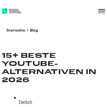
Startseite
Blog
15+ BESTE
YOUTUBE-
ALTERNATIVEN IN
2026
Twitch