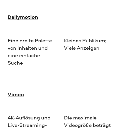
Dailymotion
Eine breite Palette
Kleines Publikum;
von Inhalten und
Viele Anzeigen
eine einfache
Suche
Vimeo
4K-Auflösung und
Die maximale
Live-Streaming-
Videogröße beträgt