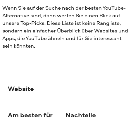
Wenn Sie auf der Suche nach der besten YouTube-
Alternative sind, dann werfen Sie einen Blick auf
unsere Top-Picks. Diese Liste ist keine Rangliste,
sondern ein einfacher Überblick über Websites und
Apps, die YouTube ähneln und für Sie interessant
sein könnten.
Website
Am besten für
Nachteile