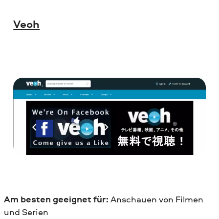
Veoh
Am besten geeignet für:
Anschauen von Filmen
und Serien