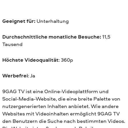
Geeignet für:
Unterhaltung
Durchschnittliche monatliche Besuche:
11,5
Tausend
Höchste Videoqualität
: 360p
Werbefrei
: Ja
9GAG TV ist eine Online-Videoplattform und
Social-Media-Website, die eine breite Palette von
nutzergenerierten Inhalten anbietet. Wie andere
Websites mit Videoinhalten ermöglicht 9GAG TV
den Benutzern die Suche nach bestimmten Videos.