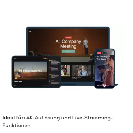
Ideal für:
4K-Auflösung und Live-Streaming-
Funktionen