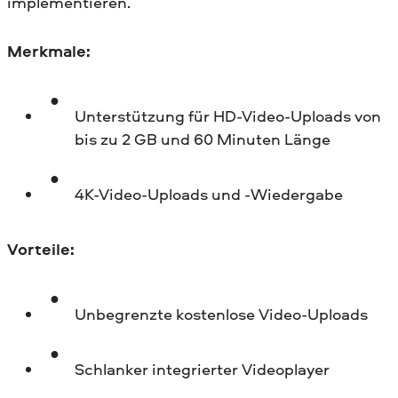
implementieren.
Merkmale:
Unterstützung für HD-Video-Uploads von
bis zu 2 GB und 60 Minuten Länge
4K-Video-Uploads und -Wiedergabe
Vorteile:
Unbegrenzte kostenlose Video-Uploads
Schlanker integrierter Videoplayer