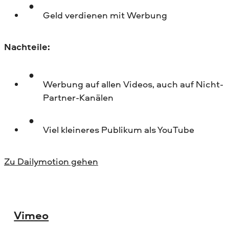
Geld verdienen mit Werbung
Nachteile:
Werbung auf allen Videos, auch auf Nicht-
Partner-Kanälen
Viel kleineres Publikum als YouTube
Zu Dailymotion gehen
Vimeo