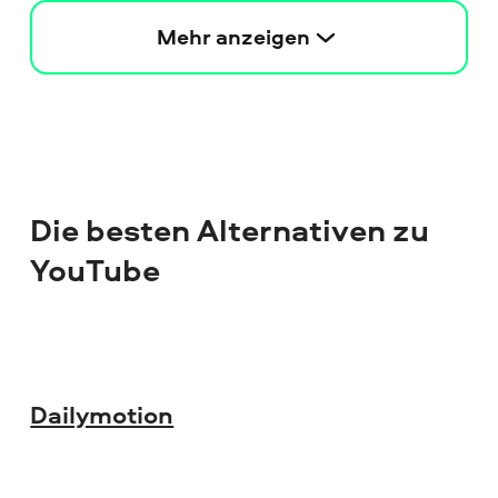
Mehr anzeigen
Die besten Alternativen zu
YouTube
Dailymotion