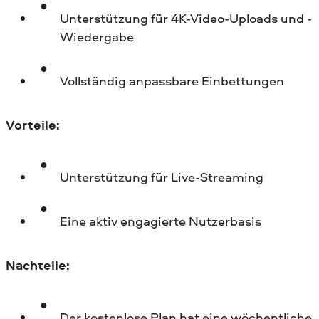
Unterstützung für 4K-Video-Uploads und -
Wiedergabe
Vollständig anpassbare Einbettungen
Vorteile:
Unterstützung für Live-Streaming
Eine aktiv engagierte Nutzerbasis
Nachteile:
Der kostenlose Plan hat eine wöchentliche