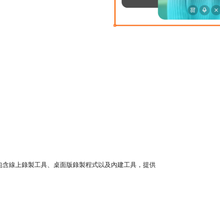
包含線上錄製工具、桌面版錄製程式以及內建工具，提供