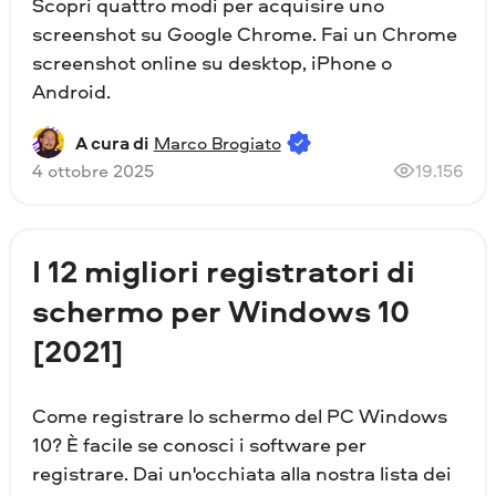
Scopri quattro modi per acquisire uno
screenshot su Google Chrome. Fai un Chrome
screenshot online su desktop, iPhone o
Android.
A cura di
Marco Brogiato
4 ottobre 2025
19.156
I 12 migliori registratori di
schermo per Windows 10
[2021]
Come registrare lo schermo del PC Windows
10? È facile se conosci i software per
registrare. Dai un'occhiata alla nostra lista dei