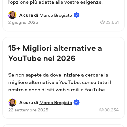
l'opzione più adatta alle vostre esigenze.
A cura di
Marco Brogiato
2 giugno 2026
23.651
15+ Migliori alternative a
YouTube nel 2026
Se non sapete da dove iniziare a cercare la
migliore alternativa a YouTube, consultate il
nostro elenco di siti web simili a YouTube.
A cura di
Marco Brogiato
22 settembre 2025
30.254