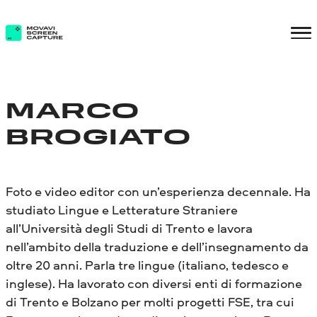
MARCO
BROGIATO
Foto e video editor con un’esperienza decennale. Ha
studiato Lingue e Letterature Straniere
all’Università degli Studi di Trento e lavora
nell’ambito della traduzione e dell’insegnamento da
oltre 20 anni. Parla tre lingue (italiano, tedesco e
inglese). Ha lavorato con diversi enti di formazione
di Trento e Bolzano per molti progetti FSE, tra cui