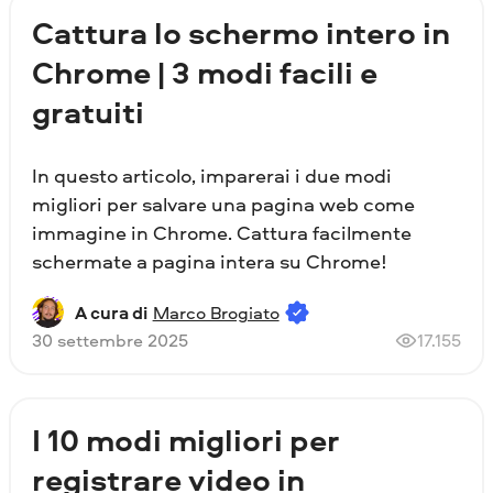
Cattura lo schermo intero in
Chrome | 3 modi facili e
gratuiti
In questo articolo, imparerai i due modi
migliori per salvare una pagina web come
immagine in Chrome. Cattura facilmente
schermate a pagina intera su Chrome!
A cura di
Marco Brogiato
30 settembre 2025
17.155
I 10 modi migliori per
registrare video in