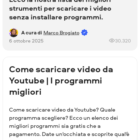
strumenti per scaricare i video
senza installare programmi.
A cura di
Marco Brogiato
6 ottobre 2025
30.320
Come scaricare video da
Youtube | I programmi
migliori
Come scaricare video da Youtube? Quale
programma scegliere? Ecco un elenco dei
migliori programmi sia gratis che a
pagamento. Date un'occhiata e scoprite qual'è