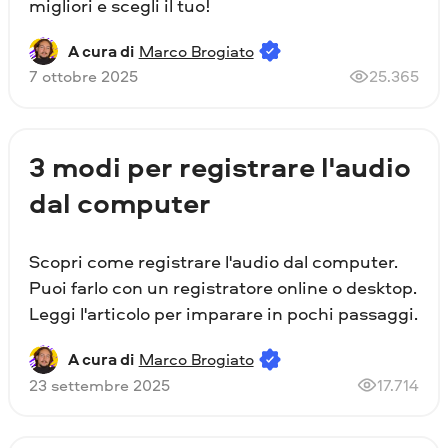
migliori e scegli il tuo!
A cura di
Marco Brogiato
7 ottobre 2025
25.365
3 modi per registrare l'audio
dal computer
Scopri come registrare l'audio dal computer.
Puoi farlo con un registratore online o desktop.
Leggi l'articolo per imparare in pochi passaggi.
A cura di
Marco Brogiato
23 settembre 2025
17.714