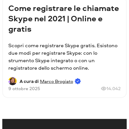
Come registrare le chiamate
Skype nel 2021 | Online e
gratis
Scopri come registrare Skype gratis. Esistono
due modi per registrare Skype: con lo
strumento Skype integrato o con un
registratore dello schermo online.
A cura di
Marco Brogiato
9 ottobre 2025
14.042