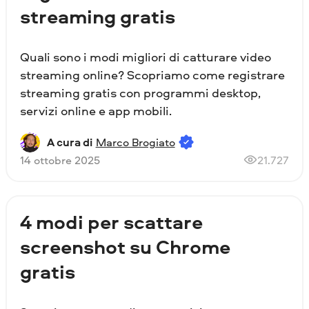
streaming gratis
Quali sono i modi migliori di catturare video
streaming online? Scopriamo come registrare
streaming gratis con programmi desktop,
servizi online e app mobili.
A cura di
Marco Brogiato
14 ottobre 2025
21.727
4 modi per scattare
screenshot su Chrome
gratis