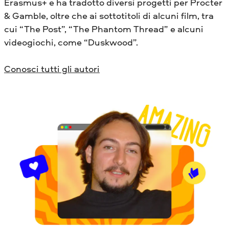
Erasmus+ e ha tradotto diversi progetti per Procter
& Gamble, oltre che ai sottotitoli di alcuni film, tra
cui “The Post”, “The Phantom Thread” e alcuni
videogiochi, come “Duskwood”.
Conosci tutti gli autori