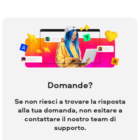
Domande?
Se non riesci a trovare la risposta
alla tua domanda, non esitare a
contattare il nostro team di
supporto.