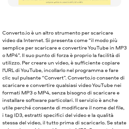
Converto.io è un altro strumento per scaricare
video da Internet. Si presenta come “il modo più
semplice per scaricare e convertire YouTube in MP3
o MP4”. Il suo punto di forza è proprio la facilità di
utilizzo. Per creare un video, è sufficiente copiare
l'URL di YouTube, incollarlo nel programma e fare
clic sul pulsante “Convert”. Converto.io consente di
scaricare e convertire qualsiasi video YouTube nei
formati MP3 o MP4, senza bisogno di scaricare e
installare software particolari. Il servizio è anche
utile perché consente di modificare il nome del file,
i tag ID3, estratti specifici del video e la qualità
stessa del video, il tutto prima di scaricarlo. Se state