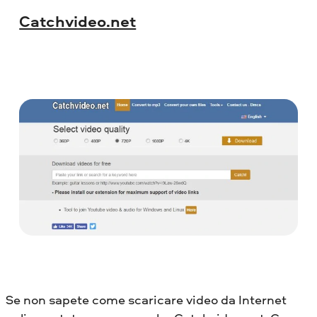
Catchvideo.net
Se non sapete come scaricare video da Internet