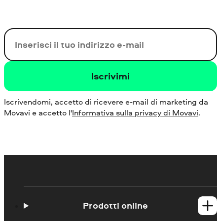
La tua e-mail
Iscrivimi
Iscrivendomi, accetto di ricevere e-mail di marketing da
Movavi e accetto l'
Informativa sulla privacy di Movavi
.
Prodotti online