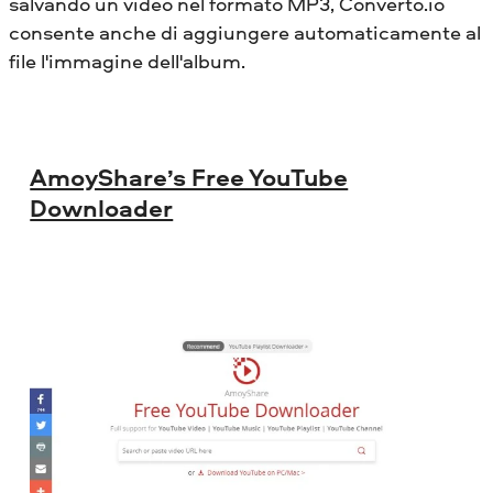
salvando un video nel formato MP3, Converto.io
consente anche di aggiungere automaticamente al
file l'immagine dell'album.
AmoyShare’s Free YouTube
Downloader