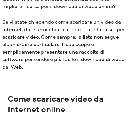
migliore risorsa per il download di video online?
Se vi state chiedendo come scaricare un video da
Internet, date un'occhiata alla nostra lista di siti per
scaricare video. Come sempre, la lista non segue
alcun ordine particolare. Il suo scopo è
semplicemente presentare una raccolta di
software per rendere più facile il download di video
dal Web.
Come scaricare video da
Internet online