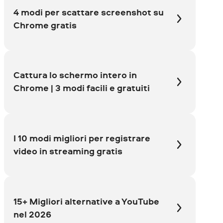
4 modi per scattare screenshot su
Chrome gratis
Cattura lo schermo intero in
Chrome | 3 modi facili e gratuiti
I 10 modi migliori per registrare
video in streaming gratis
15+ Migliori alternative a YouTube
nel 2026