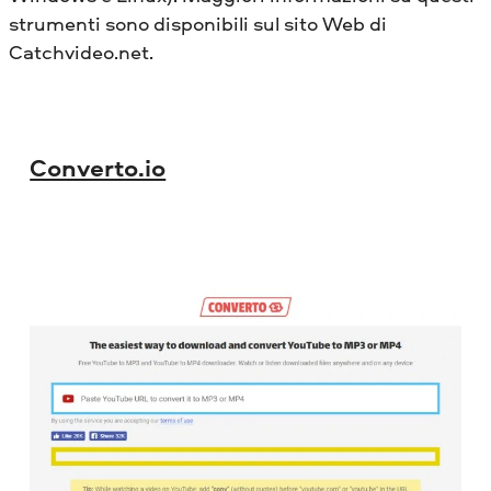
strumenti sono disponibili sul sito Web di
Catchvideo.net.
Converto.io