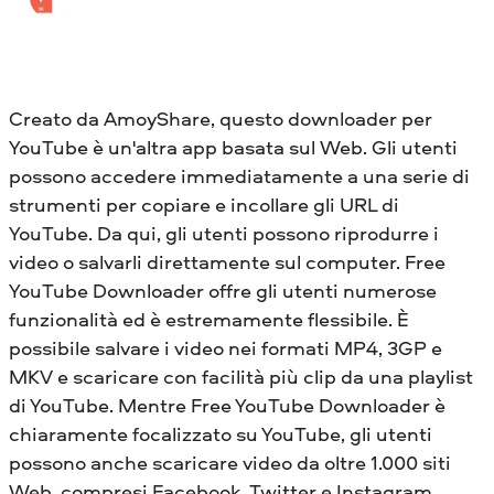
Creato da AmoyShare, questo downloader per
YouTube è un'altra app basata sul Web. Gli utenti
possono accedere immediatamente a una serie di
strumenti per copiare e incollare gli URL di
YouTube. Da qui, gli utenti possono riprodurre i
video o salvarli direttamente sul computer. Free
YouTube Downloader offre gli utenti numerose
funzionalità ed è estremamente flessibile. È
possibile salvare i video nei formati MP4, 3GP e
MKV e scaricare con facilità più clip da una playlist
di YouTube. Mentre Free YouTube Downloader è
chiaramente focalizzato su YouTube, gli utenti
possono anche scaricare video da oltre 1.000 siti
Web, compresi Facebook, Twitter e Instagram.