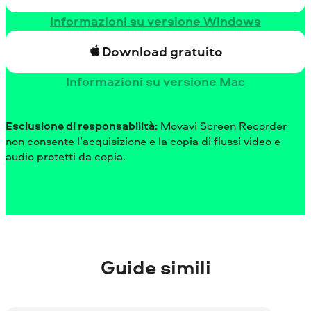
Informazioni su versione Windows
Download gratuito
Informazioni su versione Mac
Esclusione di responsabilità:
Movavi Screen Recorder
non consente l’acquisizione e la copia di flussi video e
audio protetti da copia.
Guide simili