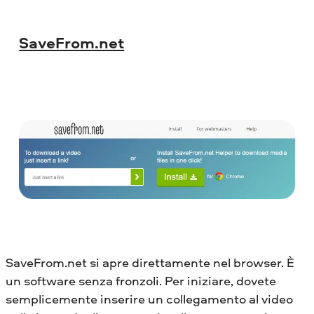
SaveFrom.net
SaveFrom.net si apre direttamente nel browser. È
un software senza fronzoli. Per iniziare, dovete
semplicemente inserire un collegamento al video