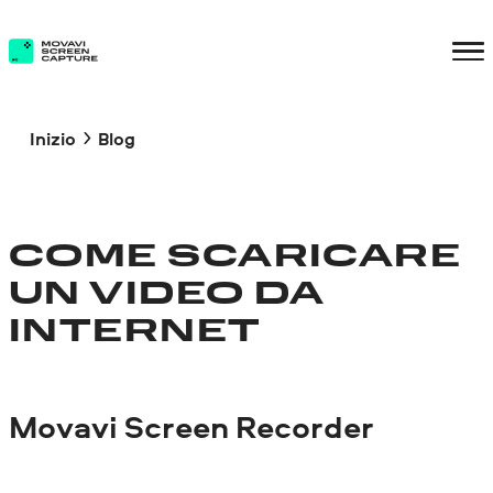
Inizio
Blog
COME SCARICARE
UN VIDEO DA
INTERNET
Movavi Screen Recorder