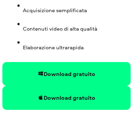
Acquisizione semplificata
Contenuti video di alta qualità
Elaborazione ultrarapida
Download gratuito
Download gratuito