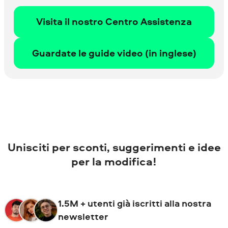
Visita il nostro Centro Assistenza
Guardate le guide video (in inglese)
Unisciti per sconti, suggeri­menti e idee
per la modifica!
1.5M + utenti già iscritti alla nostra
newsletter