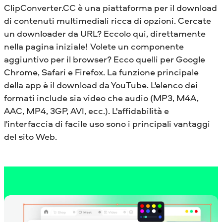
ClipConverter.CC è una piattaforma per il download
di contenuti multimediali ricca di opzioni. Cercate
un downloader da URL? Eccolo qui, direttamente
nella pagina iniziale! Volete un componente
aggiuntivo per il browser? Ecco quelli per Google
Chrome, Safari e Firefox. La funzione principale
della app è il download da YouTube. L'elenco dei
formati include sia video che audio (MP3, M4A,
AAC, MP4, 3GP, AVI, ecc.). L'affidabilità e
l'interfaccia di facile uso sono i principali vantaggi
del sito Web.