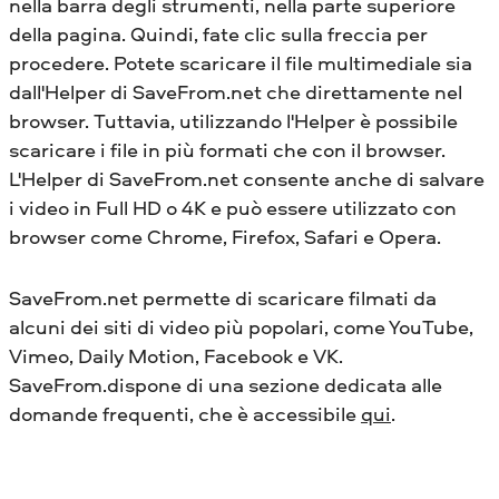
nella barra degli strumenti, nella parte superiore
della pagina. Quindi, fate clic sulla freccia per
procedere. Potete scaricare il file multimediale sia
dall'Helper di SaveFrom.net che direttamente nel
browser. Tuttavia, utilizzando l'Helper è possibile
scaricare i file in più formati che con il browser.
L'Helper di SaveFrom.net consente anche di salvare
i video in Full HD o 4K e può essere utilizzato con
browser come Chrome, Firefox, Safari e Opera.
SaveFrom.net permette di scaricare filmati da
alcuni dei siti di video più popolari, come YouTube,
Vimeo, Daily Motion, Facebook e VK.
SaveFrom.dispone di una sezione dedicata alle
domande frequenti, che è accessibile
qui
.