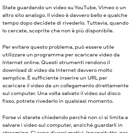
State guardando un video su YouTube, Vimeo o un
altro sito analogo. Il video è davvero bello e qualche
tempo dopo decidete di rivederlo. Tuttavia, quando
lo cercate, scoprite che non è più disponibile.
Per evitare questo problema, può essere utile
utilizzare un programma per scaricare video da
Internet online. Questi strumenti rendono il
download di video da Internet davvero molto
semplice. È sufficiente inserire un URL per
scaricare il video da un collegamento direttamente
sul computer. Una volta salvato il video sul disco
fisso, potrete rivederlo in qualsiasi momento.
Forse vi starete chiedendo perché non ci si limita a
salvare i video sul computer, anziché guardarli in
streaming. Ci sono diversi motivi. Innanzitutto, per