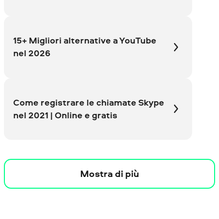
15+ Migliori alternative a YouTube
nel 2026
Come registrare le chiamate Skype
nel 2021 | Online e gratis
Mostra di più