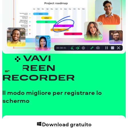
MOVAVI
SCREEN
RECORDER
Il modo migliore per registrare lo
schermo
Download gratuito