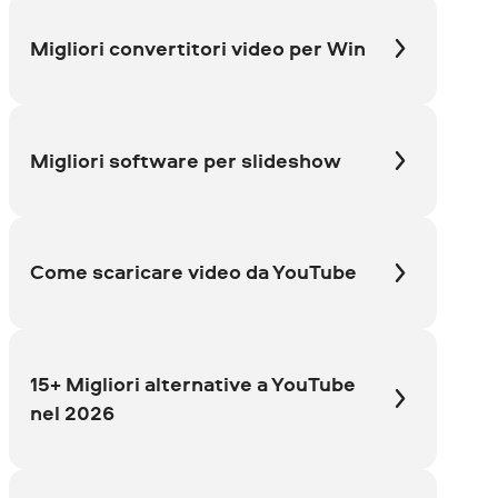
Migliori convertitori video per Win
Migliori software per slideshow
Come scaricare video da YouTube
15+ Migliori alternative a YouTube
nel 2026